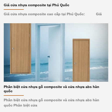
Giá cửa nhựa composite tại Phú Quốc
Giá cửa nhựa composite cao cấp tại Phú Quốc: Giá
Phân biệt cửa nhựa gỗ composite và cửa nhựa abs hàn
quốc
Phân biệt cửa nhựa gỗ composite và cửa nhựa abs hàn
quốc Phân biệt cửa