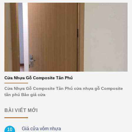
Cửa Nhựa Gỗ Composite Tân Phú
Cửa Nhựa Gỗ Composite Tân Phú cửa nhựa gỗ Composite
tân phú Báo giá cửa
BÀI VIẾT MỚI
Giá cửa vòm nhựa
10