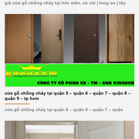
giá cửa gỗ chống cháy tại hóc môn, củ chi | long an | tây
cửa gỗ chống cháy tại quận 5 – quận 6 – quận 7 – quận 8 –
quận 9 – tp hcm
cửa gỗ chống cháy tại quận 5 – quận 6 – quận 7 – quận