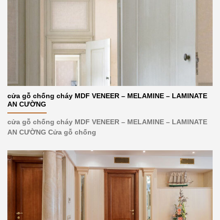
cửa gỗ chống cháy MDF VENEER – MELAMINE – LAMINATE
AN CƯỜNG
cửa gỗ chống cháy MDF VENEER – MELAMINE – LAMINATE
AN CƯỜNG Cửa gỗ chống