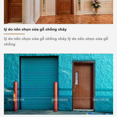
lý do nên chọn cửa gỗ chống cháy
lý do nên chọn cửa gỗ chống cháy lý do nên chọn cửa gỗ
chống